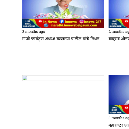
2 months ago
2 months a
माजी जायंट्स अध्यक्ष यल्लाप्पा पाटील यांचे निधन
बाबूराव ओनर
3 months a
महाराष्ट्र 