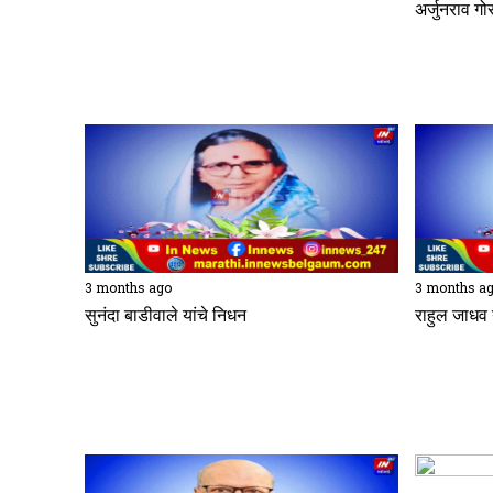
अर्जुनराव गो
3 months ago
3 months a
सुनंदा बाडीवाले यांचे निधन
राहुल जाधव 