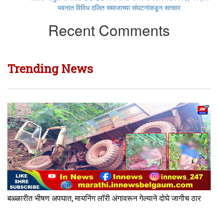
भवनात विविध दलित समाजाच्या संघटनांकडून सत्कार
Recent Comments
Trending News
बळ्ळारीत भीषण अपघात, मायनिंग लॉरी अंगावरून गेल्याने दोघे जागीच ठार