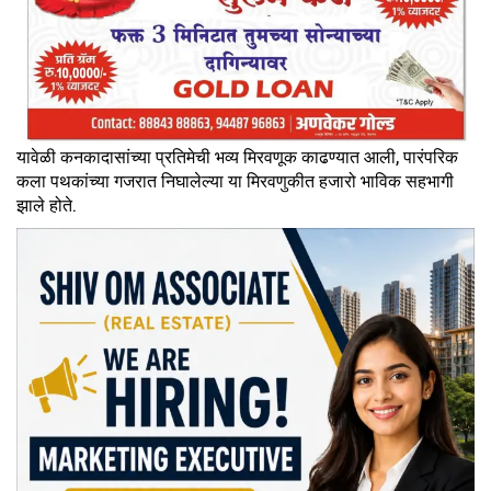
यावेळी कनकादासांच्या प्रतिमेची भव्य मिरवणूक काढण्यात आली, पारंपरिक
कला पथकांच्या गजरात निघालेल्या या मिरवणुकीत हजारो भाविक सहभागी
झाले होते.