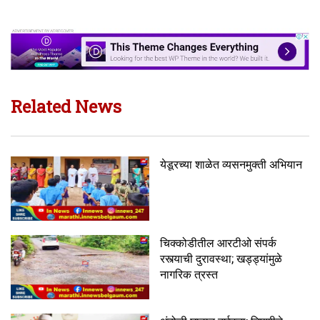
Related News
येडूरच्या शाळेत व्यसनमुक्ती अभियान
चिक्कोडीतील आरटीओ संपर्क
रस्त्याची दुरावस्था; खड्ड्यांमुळे
नागरिक त्रस्त