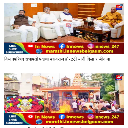
विधानपरिषद सभापती पदाचा बसवराज होरट्टी यांनी दिला राजीनामा