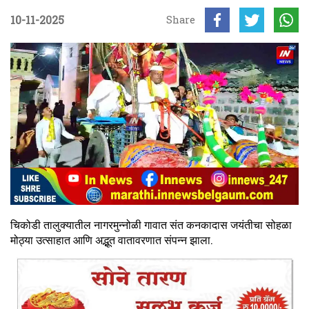
10-11-2025
Share
चिकोडी तालुक्यातील नागरमुन्नोळी गावात संत कनकादास जयंतीचा सोहळा
मोठ्या उत्साहात आणि अद्भूत वातावरणात संपन्न झाला.