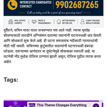
दुर्दैवाने, सचिन मादर याला वाचवण्यात यश आले नाही. त्याचा मृतदेह
शोधण्यासाठी तातडीने अग्निशमन दलाच्या जवानांनी घटनास्थळी धाव घेतली
आणि शोधकार्य सुरू केले आहे. ही घटना समजताच नदीकाठी ग्रामस्थांची
मोठी गर्दी जमली. सचिनच्या कुटुंबातील सदस्यांनी घटनास्थळी हंबरडा
फोडला. दसऱ्याच्या आनंदावर या दुर्घटनेमुळे शोककळा पसरली आहे. या
घटनेची नोंद मुधोळ पोलिस ठाण्यात झाली असून, पोलिस पुढील तपास करत
आहेत.
Tags: