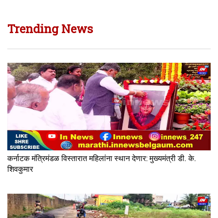
Trending News
कर्नाटक मंत्रिमंडळ विस्तारात महिलांना स्थान देणार: मुख्यमंत्री डी. के.
शिवकुमार