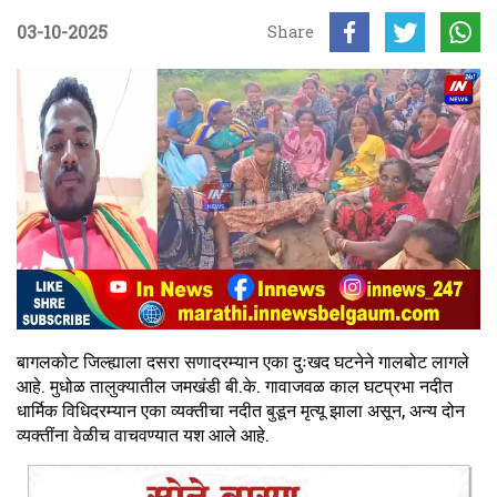
03-10-2025
Share
बागलकोट जिल्ह्याला दसरा सणादरम्यान एका दुःखद घटनेने गालबोट लागले
आहे. मुधोळ तालुक्यातील जमखंडी बी.के. गावाजवळ काल घटप्रभा नदीत
धार्मिक विधिदरम्यान एका व्यक्तीचा नदीत बुडून मृत्यू झाला असून, अन्य दोन
व्यक्तींना वेळीच वाचवण्यात यश आले आहे.